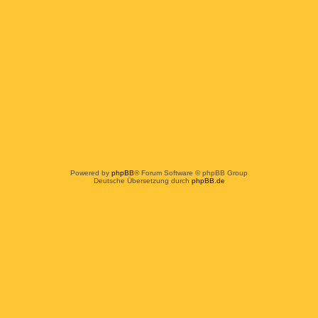
Powered by
phpBB
® Forum Software © phpBB Group
Deutsche Übersetzung durch
phpBB.de