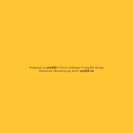
Powered by
phpBB
® Forum Software © phpBB Group
Deutsche Übersetzung durch
phpBB.de