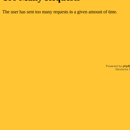
Powered by
php
Deutsche 