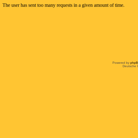
Powered by
php
Deutsche 