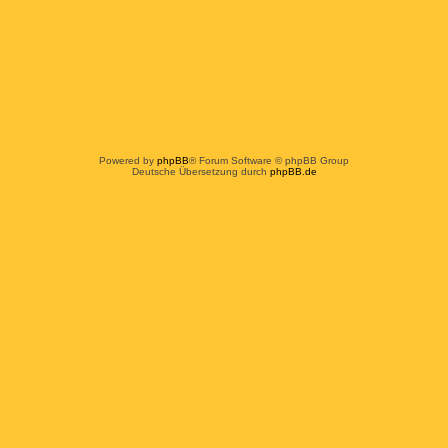
Powered by
phpBB
® Forum Software © phpBB Group
Deutsche Übersetzung durch
phpBB.de