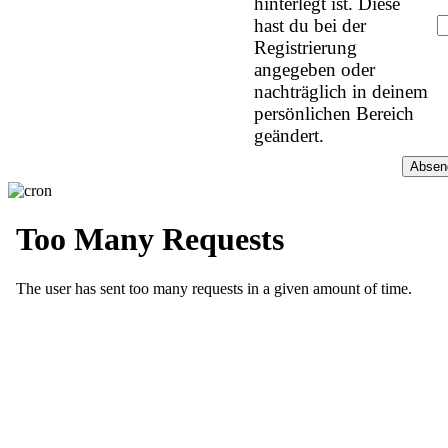
hinterlegt ist. Diese
hast du bei der
Registrierung
angegeben oder
nachträglich in deinem
persönlichen Bereich
geändert.