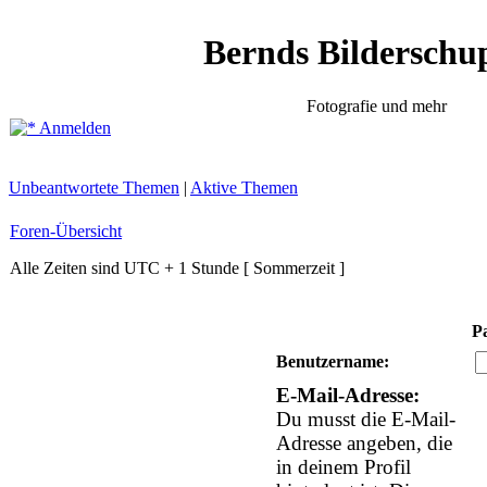
Bernds Bilderschu
Fotografie und mehr
Anmelden
Unbeantwortete Themen
|
Aktive Themen
Foren-Übersicht
Alle Zeiten sind UTC + 1 Stunde [ Sommerzeit ]
P
Benutzername:
E-Mail-Adresse:
Du musst die E-Mail-
Adresse angeben, die
in deinem Profil