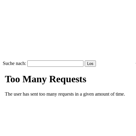
Suche nach: