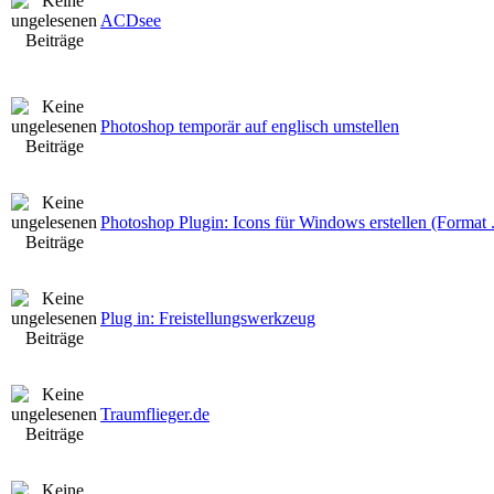
ACDsee
Photoshop temporär auf englisch umstellen
Photoshop Plugin: Icons für Windows erstellen (Format
Plug in: Freistellungswerkzeug
Traumflieger.de