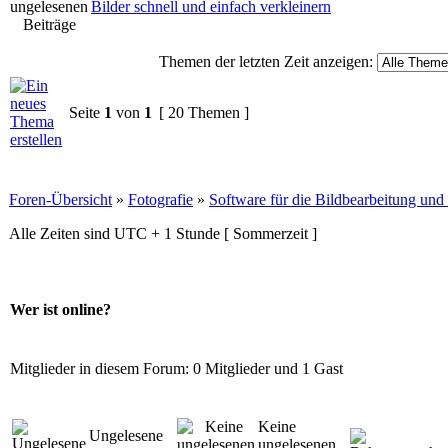
Bilder schnell und einfach verkleinern
Themen der letzten Zeit anzeigen:
Seite
1
von
1
[ 20 Themen ]
Foren-Übersicht
»
Fotografie
»
Software für die Bildbearbeitung un
Alle Zeiten sind UTC + 1 Stunde [ Sommerzeit ]
Wer ist online?
Mitglieder in diesem Forum: 0 Mitglieder und 1 Gast
Keine
Ungelesene
ungelesenen