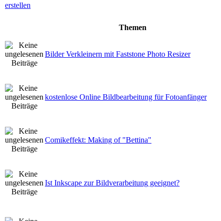
Themen
Bilder Verkleinern mit Faststone Photo Resizer
kostenlose Online Bildbearbeitung für Fotoanfänger
Comikeffekt: Making of "Bettina"
Ist Inkscape zur Bildverarbeitung geeignet?