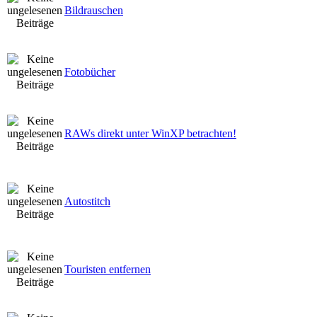
Bildrauschen
Fotobücher
RAWs direkt unter WinXP betrachten!
Autostitch
Touristen entfernen