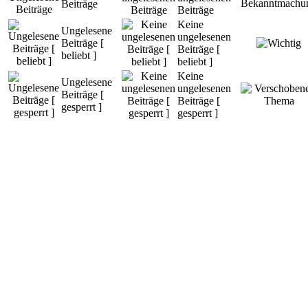
Beiträge
Beiträge
Keine
Ungelesene
ungelesenen
Beiträge [
Beiträge [
beliebt ]
beliebt ]
Keine
Ungelesene
ungelesenen
Beiträge [
Beiträge [
gesperrt ]
gesperrt ]