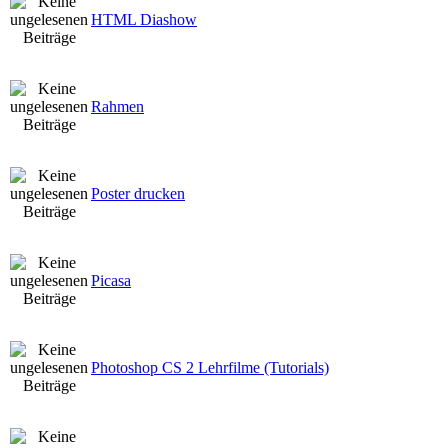
HTML Diashow
Rahmen
Poster drucken
Picasa
Photoshop CS 2 Lehrfilme (Tutorials)