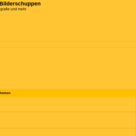
Bilderschuppen
ografie und mehr
hemen