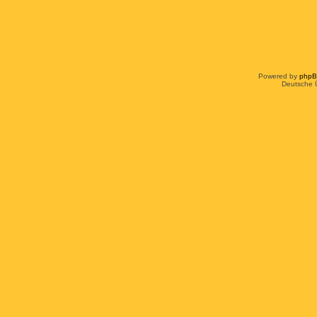
Powered by
php
Deutsche 