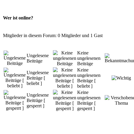
Wer ist online?
Mitglieder in diesem Forum: 0 Mitglieder und 1 Gast
Keine
Ungelesene
ungelesenen
Beiträge
Beiträge
Keine
Ungelesene
ungelesenen
Beiträge [
Beiträge [
beliebt ]
beliebt ]
Keine
Ungelesene
ungelesenen
Beiträge [
Beiträge [
gesperrt ]
gesperrt ]