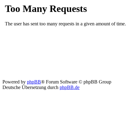
Powered by
phpBB
® Forum Software © phpBB Group
Deutsche Übersetzung durch
phpBB.de