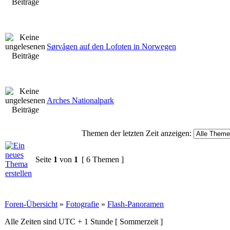
Sørvågen auf den Lofoten in Norwegen
Arches Nationalpark
Themen der letzten Zeit anzeigen:
Seite
1
von
1
[ 6 Themen ]
Foren-Übersicht
»
Fotografie
»
Flash-Panoramen
Alle Zeiten sind UTC + 1 Stunde [ Sommerzeit ]