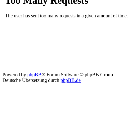
Powered by
phpBB
® Forum Software © phpBB Group
Deutsche Übersetzung durch
phpBB.de