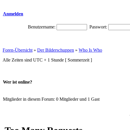
Anmelden
Benutzername:
Passwort:
Foren-Übersicht
»
Der Bilderschuppen
»
Who Is Who
Alle Zeiten sind UTC + 1 Stunde [ Sommerzeit ]
Wer ist online?
Mitglieder in diesem Forum: 0 Mitglieder und 1 Gast