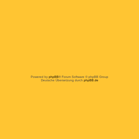
Powered by
phpBB
® Forum Software © phpBB Group
Deutsche Übersetzung durch
phpBB.de