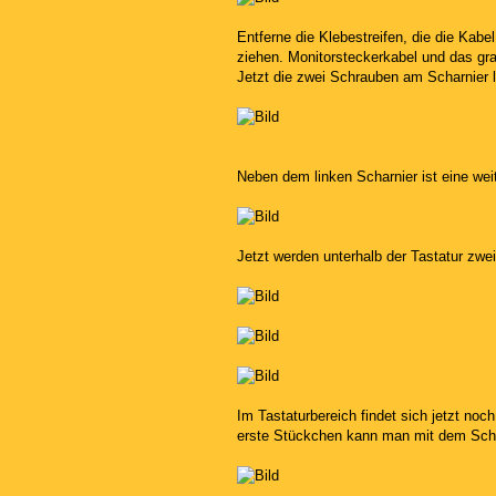
Entferne die Klebestreifen, die die Kabe
ziehen. Monitorsteckerkabel und das gr
Jetzt die zwei Schrauben am Scharnier 
Neben dem linken Scharnier ist eine weit
Jetzt werden unterhalb der Tastatur zwe
Im Tastaturbereich findet sich jetzt no
erste Stückchen kann man mit dem Sch