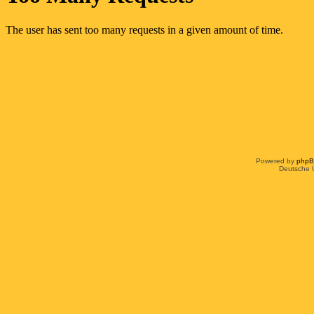
Powered by
php
Deutsche 