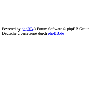
Powered by
phpBB
® Forum Software © phpBB Group
Deutsche Übersetzung durch
phpBB.de