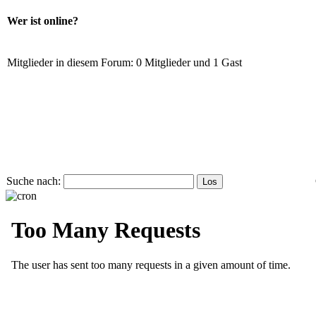
Wer ist online?
Mitglieder in diesem Forum: 0 Mitglieder und 1 Gast
Suche nach: