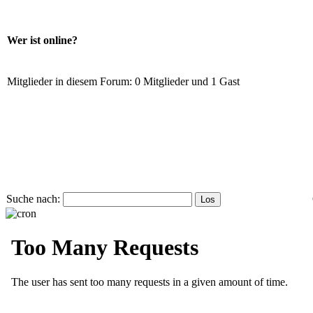
Wer ist online?
Mitglieder in diesem Forum: 0 Mitglieder und 1 Gast
Suche nach: