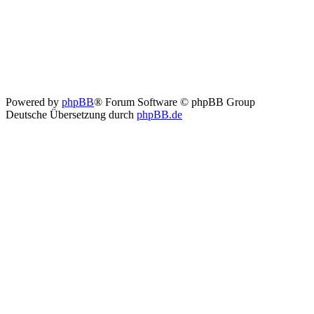
Powered by
phpBB
® Forum Software © phpBB Group
Deutsche Übersetzung durch
phpBB.de