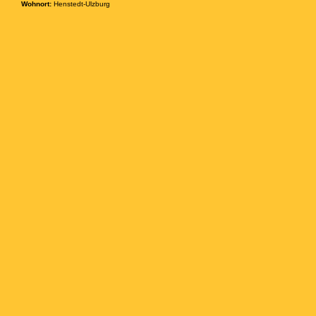
Wohnort:
Henstedt-Ulzburg