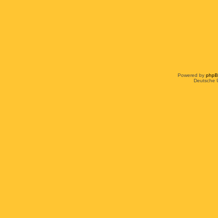
Powered by
php
Deutsche 