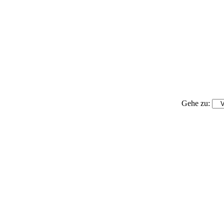
Gehe zu: