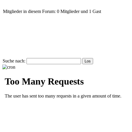
Mitglieder in diesem Forum: 0 Mitglieder und 1 Gast
Suche nach: