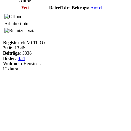
Autor
Yeti
Betreff des Beitrags:
Amsel
Administrator
Registriert:
Mi 11. Okt
2006, 13:46
Beiträge:
3336
Bilder:
434
Wohnort:
Henstedt-
Ulzburg