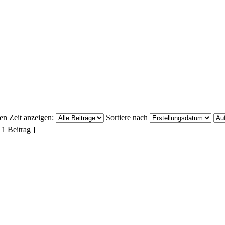
ten Zeit anzeigen:
Sortiere nach
 1 Beitrag ]