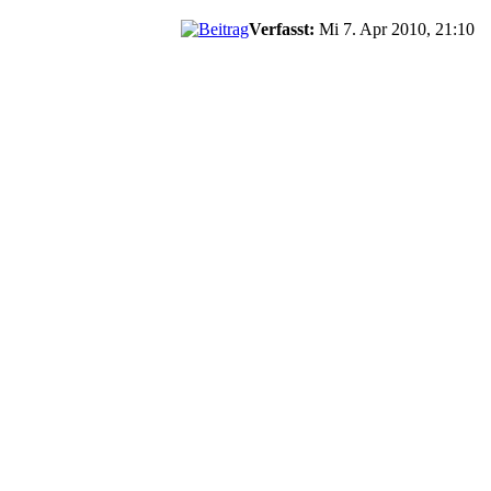
Verfasst:
Mi 7. Apr 2010, 21:10