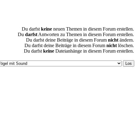
Du darfst
keine
neuen Themen in diesem Forum erstellen.
Du
darfst
Antworten zu Themen in diesem Forum erstellen.
Du darfst deine Beiträge in diesem Forum
nicht
ändern.
Du darfst deine Beiträge in diesem Forum
nicht
löschen.
Du darfst
keine
Dateianhänge in diesem Forum erstellen.