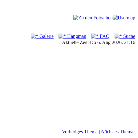
Galerie
Hangman
FAQ
Suche
Aktuelle Zeit: Do 6. Aug 2026, 21:16
Vorheriges Thema
|
Nächstes Thema