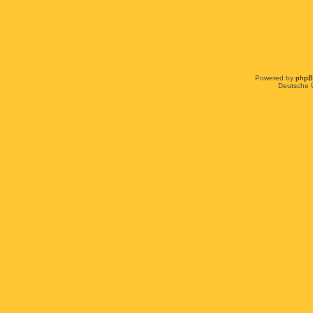
Powered by
php
Deutsche 