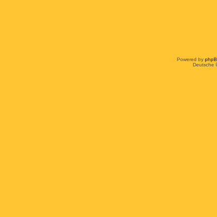
Powered by
php
Deutsche 