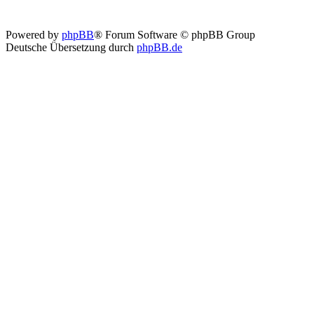
Powered by
phpBB
® Forum Software © phpBB Group
Deutsche Übersetzung durch
phpBB.de