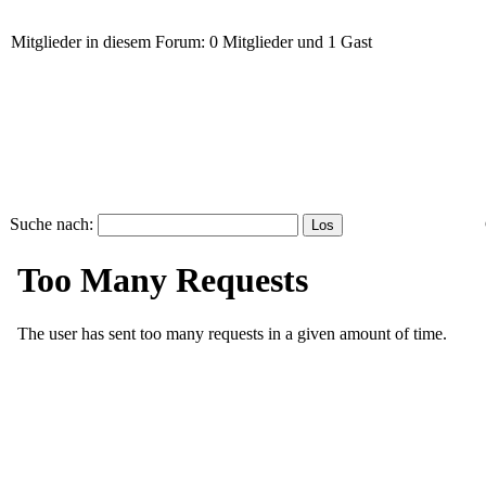
Mitglieder in diesem Forum: 0 Mitglieder und 1 Gast
Suche nach: