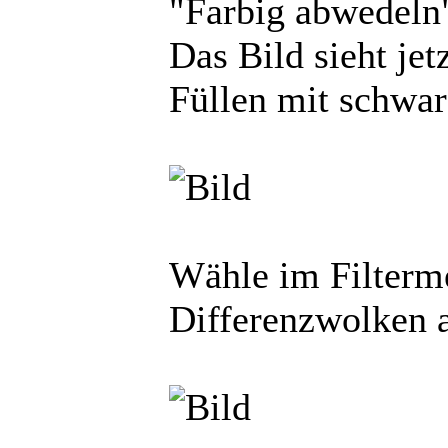
"Farbig abwedeln
Das Bild sieht je
Füllen mit schwar
Wähle im Filterme
Differenzwolken 