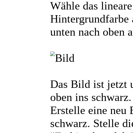
Wähle das lineare
Hintergrundfarbe 
unten nach oben a
Das Bild ist jetzt
oben ins schwarz.
Erstelle eine neu 
schwarz. Stelle 