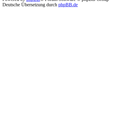
Deutsche Übersetzung durch
phpBB.de