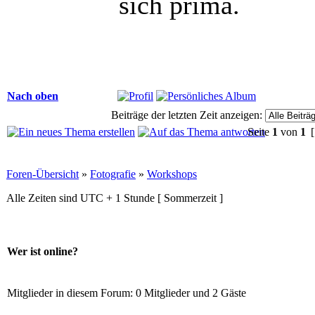
sich prima.
Nach oben
Beiträge der letzten Zeit anzeigen:
Seite
1
von
1
[
Foren-Übersicht
»
Fotografie
»
Workshops
Alle Zeiten sind UTC + 1 Stunde [ Sommerzeit ]
Wer ist online?
Mitglieder in diesem Forum: 0 Mitglieder und 2 Gäste