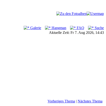
Galerie
Hangman
FAQ
Suche
Aktuelle Zeit: Fr 7. Aug 2026, 14:43
Vorheriges Thema
|
Nächstes Thema