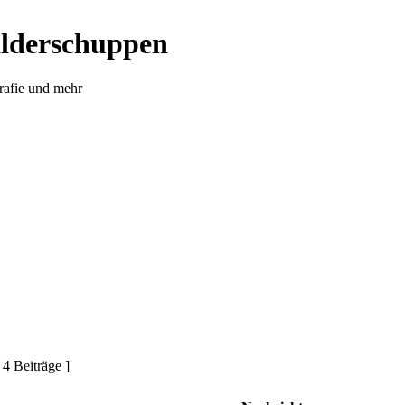
ilderschuppen
rafie und mehr
 4 Beiträge ]