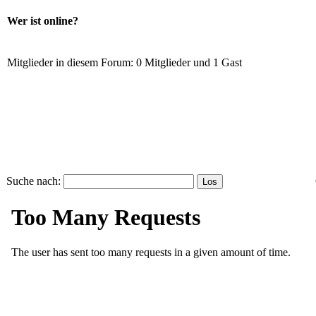
Wer ist online?
Mitglieder in diesem Forum: 0 Mitglieder und 1 Gast
Suche nach: