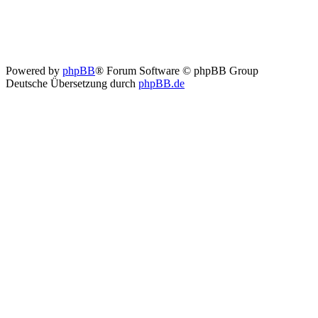
Powered by
phpBB
® Forum Software © phpBB Group
Deutsche Übersetzung durch
phpBB.de